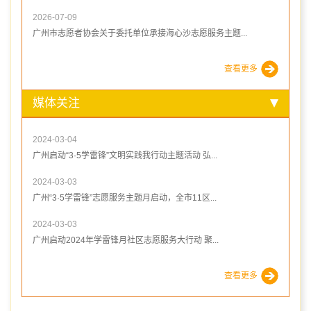
2026-07-09
广州市志愿者协会关于委托单位承接海心沙志愿服务主题...
查看更多
媒体关注
2024-03-04
广州启动“3·5学雷锋”文明实践我行动主题活动 弘...
2024-03-03
广州“3·5学雷锋”志愿服务主题月启动，全市11区...
2024-03-03
广州启动2024年学雷锋月社区志愿服务大行动 聚...
查看更多