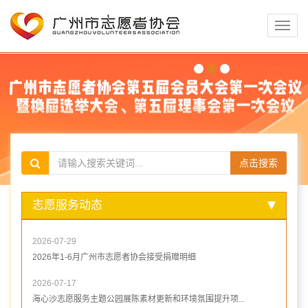
切
换
导
航
点击搜索
志愿服务动态
2026-07-29
2026年1-6月广州市志愿者协会接受捐赠明细
2026-07-17
海心沙志愿服务主题公园展陈素材更新和环境氛围提升项...