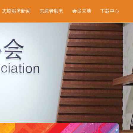
志愿服务新闻
志愿者服务
会员天地
下载中心