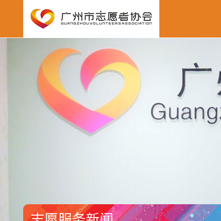
志愿服务新闻