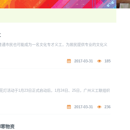
立
，普通市民也可能成为一名文化专才义工，为居民提供专业的文化义
2017-03-31
185
活动于1月23日正式启动后，1月24日、25日，广州义工联组织
2017-03-31
236
御寒物资