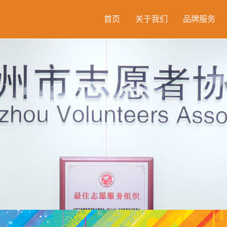
首页
关于我们
品牌服务