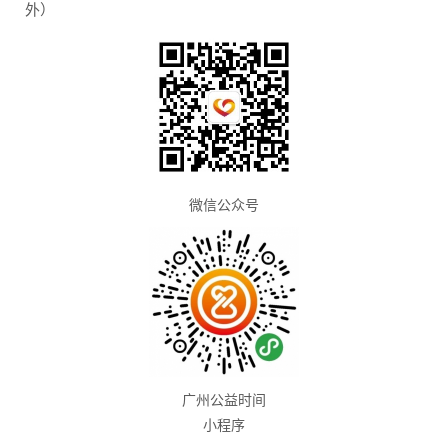
外）
微信公众号
广州公益时间
小程序