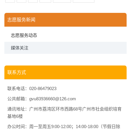
志愿服务新闻
志愿服务动态
媒体关注
联系方式
联系电话：020-86479023
公共邮箱：gvu83936660@126.com
通讯地址：广州市荔湾区环市西路68号广州市社会组织培育
基地6楼
办公时间：周一至周五9:00-12:00；14:00-18:00（节假日除