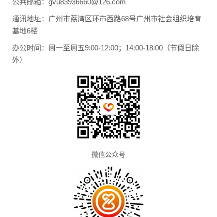
公共邮箱：gvu83936660@126.com
通讯地址：广州市荔湾区环市西路68号广州市社会组织培育
基地6楼
办公时间：周一至周五9:00-12:00；14:00-18:00（节假日除
外）
微信公众号