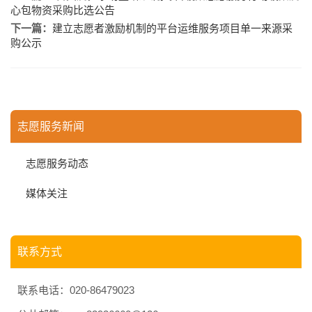
心包物资采购比选公告
下一篇：
建立志愿者激励机制的平台运维服务项目单一来源采
购公示
志愿服务新闻
志愿服务动态
媒体关注
联系方式
联系电话：020-86479023