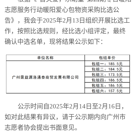
志愿服务行动暖阳爱心包物资采购比选公
告》，我会于2025年2月13日组织开展比选工
作，按照比选规则，经比选小组评定，最终
确认中选名单，现将结果公示如下：
公示时间自
2025年2月14日至2月16日，
如对此结果有异议，
请于公示期内向广州市
志愿者协会提出书面意见。