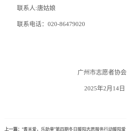
联系人
:唐姑娘
联系电话：
020-86479020
广州市志愿者协会
2025年2月14日
上一篇：
“耆关爱，乐助童”第四期冬日暖阳志愿服务行动暖阳爱