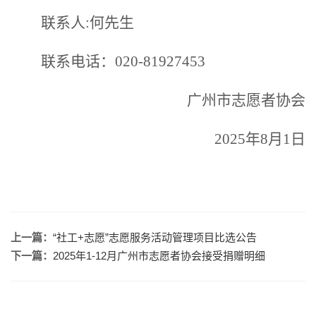
联系人
:何先生
联系电话：
020-81927453
广州市志愿者协会
2025年8月1日
上一篇：
“社工+志愿”志愿服务活动管理项目比选公告
下一篇：
2025年1-12月广州市志愿者协会接受捐赠明细