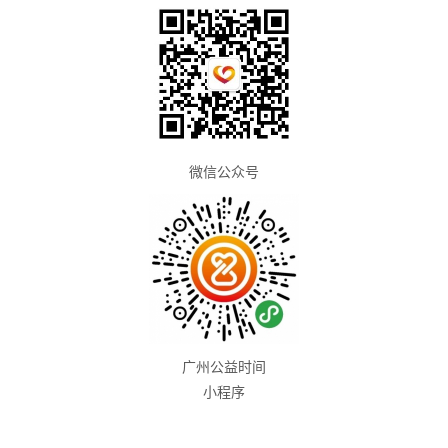
微信公众号
广州公益时间
小程序