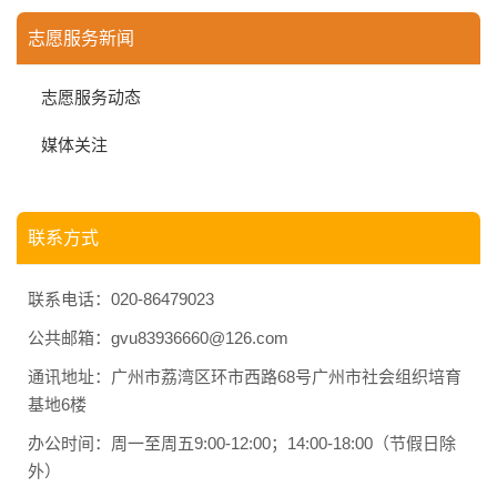
志愿服务新闻
志愿服务动态
媒体关注
联系方式
联系电话：020-86479023
公共邮箱：gvu83936660@126.com
通讯地址：广州市荔湾区环市西路68号广州市社会组织培育
基地6楼
办公时间：周一至周五9:00-12:00；14:00-18:00（节假日除
外）