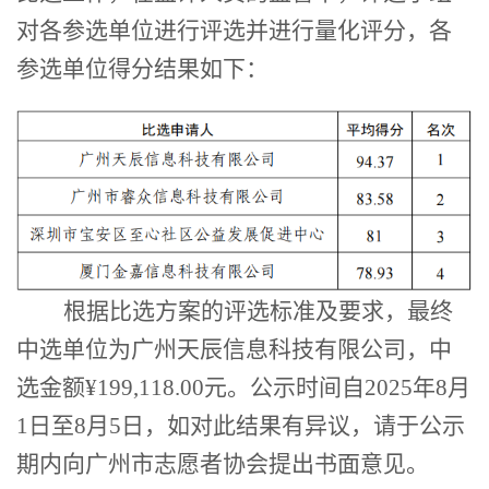
对各参选单位进行评选并进行量化评分，各
参选单位得分结果如下：
根据比选方案的评选标准及要求，最终
中选单位为
广州天辰信息科技有限公司
，中
选金额
¥199,118.00元。公示
时间自
2025年8月
1日至8月5日，如对此结果有异议，请于公示
期内向广州市志愿者协会提出书面意见。