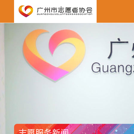
志愿服务新闻