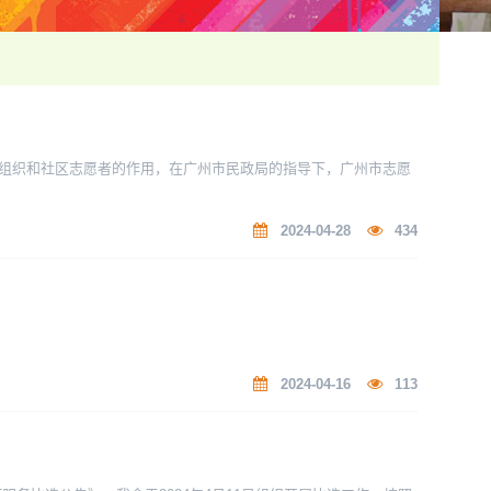
组织和社区志愿者的作用，在广州市民政局的指导下，广州市志愿
2024-04-28
434
2024-04-16
113