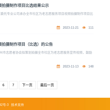
频拍摄制作项目比选结果公示
《委托专业公司承办全市社区为老志愿服务项目视频拍摄制作项目比
2023-11-21
111
频拍摄制作项目（比选）的公告
州市志愿者协会拟策划拍摄全市社区为老志愿服务宣传视频，鼓励
2023-11-13
148
6
7
下一页
最后一页
92号-3
技术支持