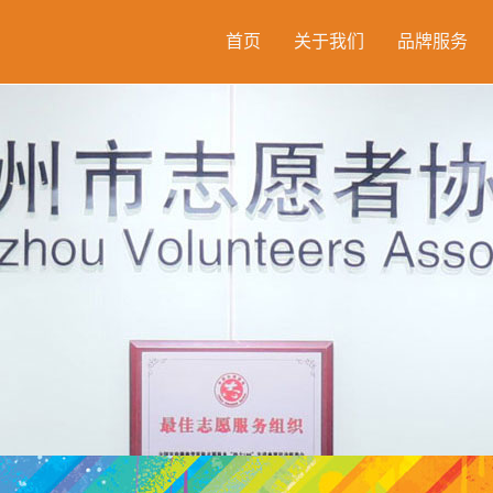
首页
关于我们
品牌服务