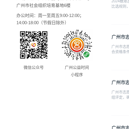
2024穗
广州市社会组织培育基地6楼
比选规则，.
办公时间：周一至周五9:00-12:00；
14:00-18:00（节假日除外）
广州市志
广州市志
合资格条件
微信公众号
广州公益时间
小程序
广州市
广州市志
组评定，确
广州市