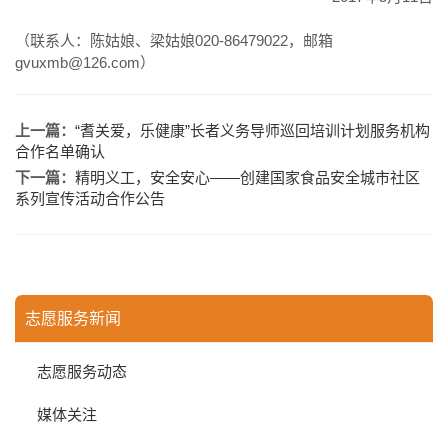
（联系人：陈姑娘、梁姑娘020-86479022，邮箱
gvuxmb@126.com）
上一篇：
“耆关爱，乐健康”长者义务导师巡回培训计划服务机构
合作名单确认
下一篇：
精明义工，安全安心——创建国家食品安全城市社区
系列宣传活动合作公告
志愿服务新闻
志愿服务动态
媒体关注