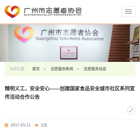
切
换
导
航
当前位置：
首页
志愿服务新闻
志愿服务动态
精明义工，安全安心——创建国家食品安全城市社区系列宣
传活动合作公告
2017-05-11
0
次