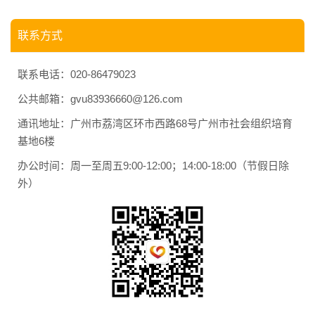
联系方式
联系电话：020-86479023
公共邮箱：gvu83936660@126.com
通讯地址：广州市荔湾区环市西路68号广州市社会组织培育
基地6楼
办公时间：周一至周五9:00-12:00；14:00-18:00（节假日除
外）